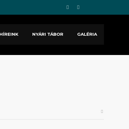
HÍREINK
NYÁRI TÁBOR
GALÉRIA