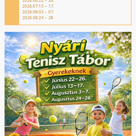
2026.06.22 – 26.
2026.07.13 – 17.
2026.08.03 – 07.
2026.08.24 – 28.