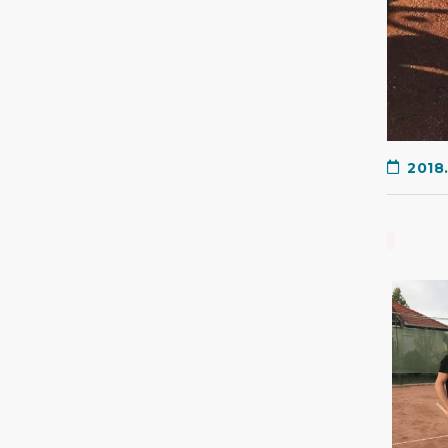
2018.