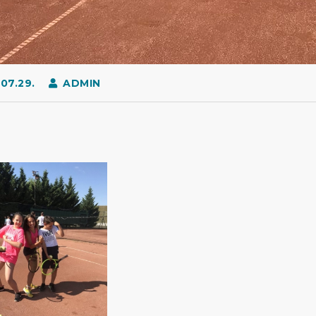
07.29.
ADMIN