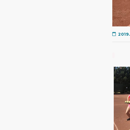
2019.