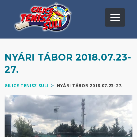
NYÁRI TÁBOR 2018.07.23-
27.
GILICE TENISZ SULI
>
NYÁRI TÁBOR 2018.07.23-27.