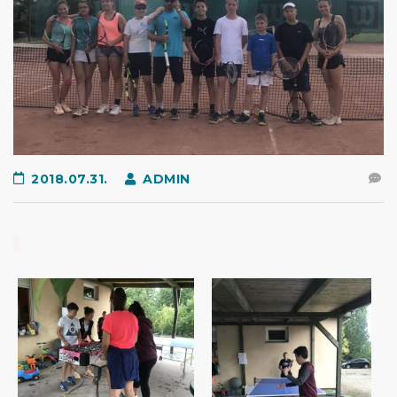
2018.07.31.
ADMIN