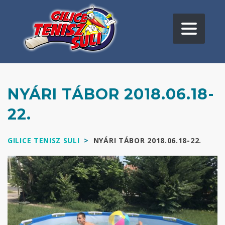
NYÁRI TÁBOR 2018.06.18-
22.
GILICE TENISZ SULI
>
NYÁRI TÁBOR 2018.06.18-22.