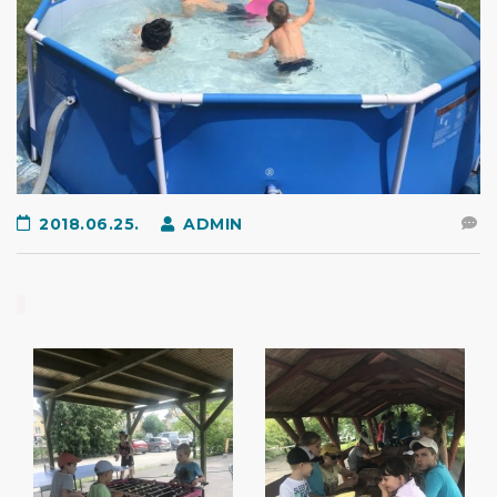
2018.06.25.
ADMIN