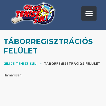
TÁBORREGISZTRÁCIÓS
FELÜLET
GILICE TENISZ SULI
>
TÁBORREGISZTRÁCIÓS FELÜLET
Hamarosan!