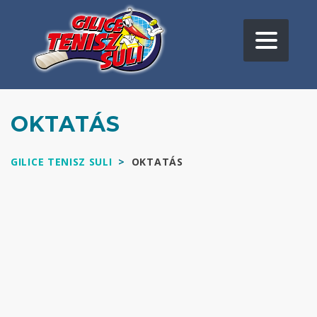
OKTATÁS
GILICE TENISZ SULI
>
OKTATÁS